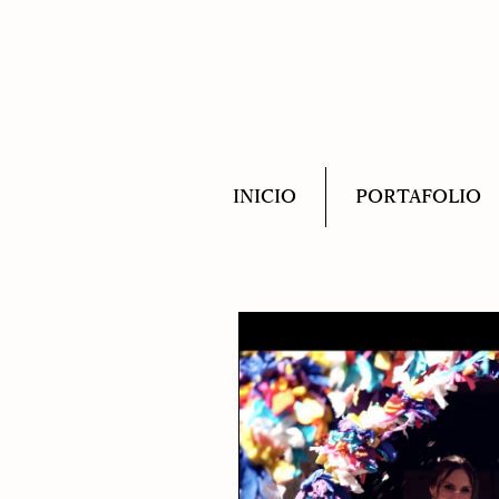
INICIO
PORTAFOLIO