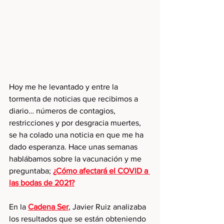
Hoy me he levantado y entre la 
tormenta de noticias que recibimos a 
diario… números de contagios, 
restricciones y por desgracia muertes, 
se ha colado una 
noticia
 en que me ha 
dado esperanza. Hace unas semanas 
hablábamos sobre la vacunación y me 
preguntaba; 
¿Cómo afectará el COVID a 
las bodas de 2021?
En la 
Cadena Ser
, Javier Ruiz analizaba 
los resultados que se están obteniendo 