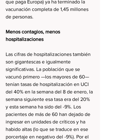
que paga Europa) ya ha terminado la 
vacunación completa de 1,45 millones 
de personas.
Menos contagios, menos 
hospitalizaciones
Las cifras de hospitalizaciones también 
son gigantescas e igualmente 
significativas. La población que se 
vacunó primero —los mayores de 60— 
tenían tasas de hospitalización en UCI 
del 40% en la semana del 8 de enero, la 
semana siguiente esa tasa era del 20% 
y esta semana ha sido del -9%. Los 
pacientes de más de 60 han dejado de 
ingresar en unidades de críticos y ha 
habido altas (lo que se traduce en ese 
porcertaje en negativo del -9%). Por el 