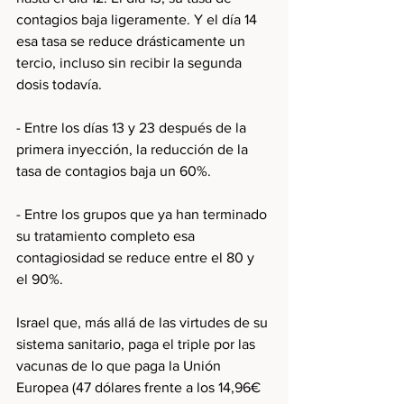
contagios baja ligeramente. Y el día 14 
esa tasa se reduce drásticamente un 
tercio, incluso sin recibir la segunda 
dosis todavía.
- Entre los días 13 y 23 después de la 
primera inyección, la reducción de la 
tasa de contagios baja un 60%.
- Entre los grupos que ya han terminado 
su tratamiento completo esa 
contagiosidad se reduce entre el 80 y 
el 90%.
Israel que, más allá de las virtudes de su 
sistema sanitario, paga el triple por las 
vacunas de lo que paga la Unión 
Europea (47 dólares frente a los 14,96€ 