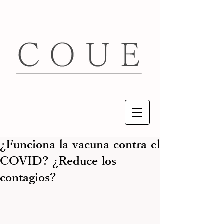
¿Funciona la vacuna contra el
COVID? ¿Reduce los
contagios?