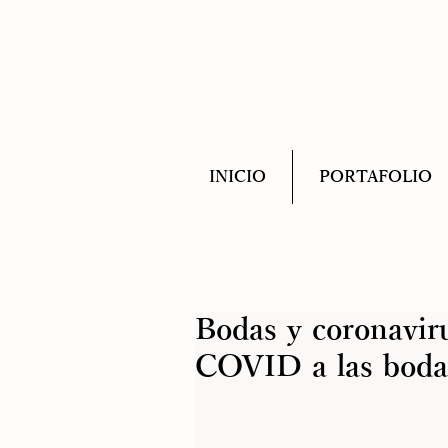
INICIO
PORTAFOLIO
Bodas y coronavir
COVID a las boda