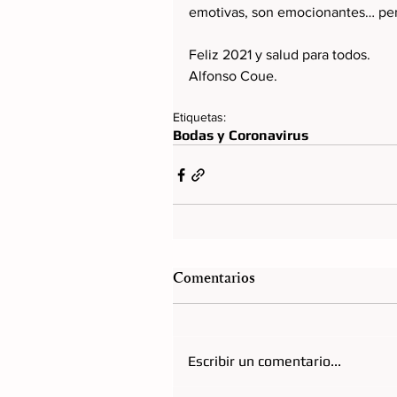
emotivas, son emocionantes… per
Feliz 2021 y salud para todos.
Alfonso Coue.
Etiquetas:
Bodas y Coronavirus
Comentarios
Escribir un comentario...