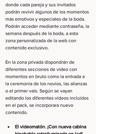
donde cada pareja y sus invitados 
podrán revivir algunos de los momentos 
más emotivos y especiales de la boda. 
Podrán acceder mediante contraseña, la 
semana después de la boda, a esta 
zona personalizada de la web con 
contenido exclusivo.
En la zona privada dispondrán de 
diferentes secciones de video con 
momentos en bruto como la entrada a 
la ceremonia de los novios, las alianzas 
o el primer vals. Según se vayan 
editando los diferentes vídeos incluidos 
en el pack, se incorporara nuevo 
contenido.
El videomatón. ¡Con nueva cabina 
hinchable retroiluminada en led!