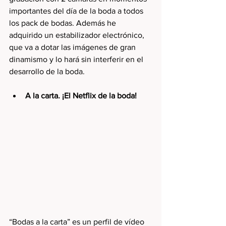
importantes del día de la boda a todos 
los pack de bodas. Además he 
adquirido un estabilizador electrónico, 
que va a dotar las imágenes de gran 
dinamismo y lo hará sin interferir en el 
desarrollo de la boda. 
A la carta. ¡El Netflix de la boda!
“Bodas a la carta” es un perfil de vídeo 