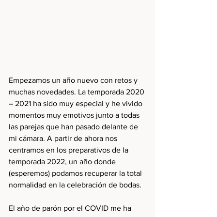
Empezamos un año nuevo con retos y 
muchas novedades. La temporada 2020 
– 2021 ha sido muy especial y he vivido 
momentos muy emotivos junto a todas 
las parejas que han pasado delante de 
mi cámara. A partir de ahora nos 
centramos en los preparativos de la 
temporada 2022, un año donde 
(esperemos) podamos recuperar la total 
normalidad en la celebración de bodas. 
El año de parón por el COVID me ha 