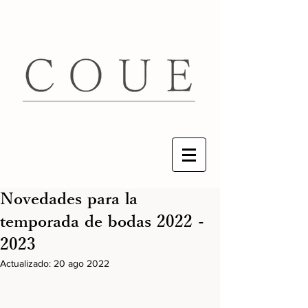
Novedades para la
temporada de bodas 2022 -
2023
Actualizado:
20 ago 2022