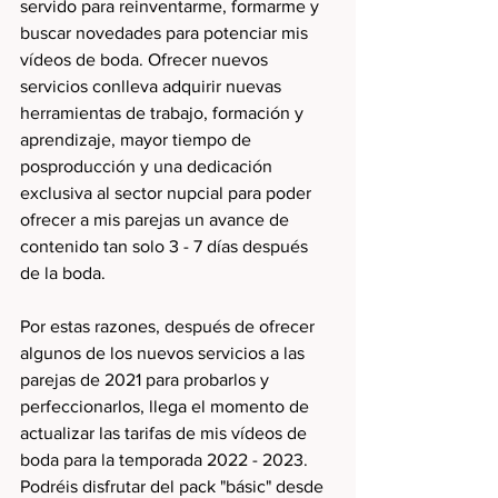
servido para reinventarme, formarme y 
buscar novedades para potenciar mis 
vídeos de boda. Ofrecer nuevos 
servicios conlleva adquirir nuevas 
herramientas de trabajo, formación y 
aprendizaje, mayor tiempo de 
posproducción y una dedicación 
exclusiva al sector nupcial para poder 
ofrecer a mis parejas un avance de 
contenido tan solo 3 - 7 días después 
de la boda. 
Por estas razones, después de ofrecer 
algunos de los nuevos servicios a las 
parejas de 2021 para probarlos y 
perfeccionarlos, llega el momento de 
actualizar las tarifas de mis vídeos de 
boda para la temporada 2022 - 2023. 
Podréis disfrutar del pack "básic" desde 