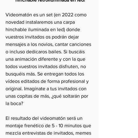
Videomatón es un set (en 2022 como 
novedad instalaremos una carpa 
hinchable iluminada en led) donde 
vuestros invitados os podrán dejar 
mensajes a los novios, cantar canciones 
o incluso dedicaros bailes. Si buscáis 
una animación diferente y con la que 
todos vuestros invitados disfruten, no 
busquéis más. Se entregan todos los 
vídeos editados de forma profesional y 
original. Imagínate a tus invitados con 
unas copitas de más, ¿qué soltarán por 
la boca? 
El resultado del videomatón será un 
montaje frenético de 5 - 10 minutos que 
mezcla entrevistas de invitados, memes 