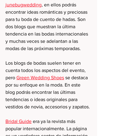
junebugwedding
,
 en ellos podrás 
encontrar ideas románticas y preciosas 
para tu boda de cuento de hadas. Son 
dos blogs que muestran la última 
tendencia en las bodas internacionales 
y muchas veces se adelantan a las 
modas de las próximas temporadas. 
Los blogs de bodas suelen tener en 
cuenta todos los aspectos del evento, 
pero 
Green Wedding Shoes
 se destaca 
por su enfoque en la moda. En este 
blog podrás encontrar las últimas 
tendencias o ideas originales para 
vestidos de novia, accesorios y zapatos. 
Bridal Guide
 era ya la revista más 
popular internacionalmente. La página 
es un verdadero centro de información 