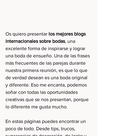
Os quiero presentar 
los mejores blogs 
internacionales sobre bodas
, una 
excelente forma de inspirarse y lograr 
una boda de ensueño. Una de las frases 
más frecuentes de las parejas durante 
nuestra primera reunión, es que lo que 
de verdad desean es una boda original 
y diferente. Eso me encanta, podemos 
soñar con todas las oportunidades 
creativas que se nos presentan, porque 
lo diferente me gusta mucho.
En estas páginas puedes encontrar un 
poco de todo. Desde tips, trucos, 
sugerencias de decoración, de looks y 