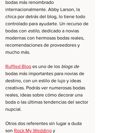
bodas más renombrado 
internacionalmente. Abby Larson, la 
chica por detrás del blog, lo tiene todo 
controlado para ayudarte. Un recurso de 
bodas con 
estilo,
 dedicado a novias 
modernas con hermosas bodas reales, 
recomendaciones de proveedores y 
mucho más.
Ruffled Blog
 es uno de los 
blogs de
bodas más importantes para novias de 
destino, con un estilo de lujo y ideas 
creativas. Podrás ver numerosas bodas 
reales, ideas sobre cómo decorar una 
boda o las últimas tendencias del sector 
nupcial. 
Otros dos referentes sin lugar a duda 
son 
Rock My Wedding
 y 