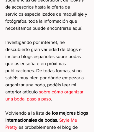
de accesorios hasta la oferta de 
servicios especializados de maquillaje y 
fotógrafos, toda la información que 
necesitamos puede encontrarse aquí.
Investigando por internet, he 
descubierto gran variedad de blogs e 
incluso blogs españoles sobre bodas 
que os enseñare en próximas 
publicaciones. De todas formas, sí no 
sabéis muy bien por dónde empezar a 
organizar una boda, podéis leer mi 
anterior artículo 
sobre cómo organizar 
una boda: paso a paso
. 
Volviendo a la lista de 
los mejores blogs 
internacionales de bodas
, 
Style Me 
Pretty
 es probablemente el blog de 