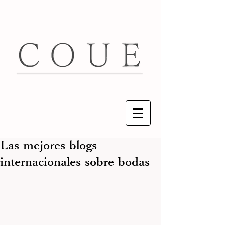
Las mejores blogs
internacionales sobre bodas