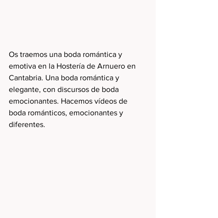
Os traemos una boda romántica y 
emotiva en la Hostería de Arnuero en 
Cantabria. Una boda romántica y 
elegante, con discursos de boda 
emocionantes. Hacemos vídeos de 
boda románticos, emocionantes y 
diferentes.