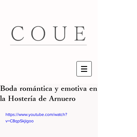
Boda romántica y emotiva en
la Hostería de Arnuero
https://www.youtube.com/watch?
v=C8qpSkjigoo