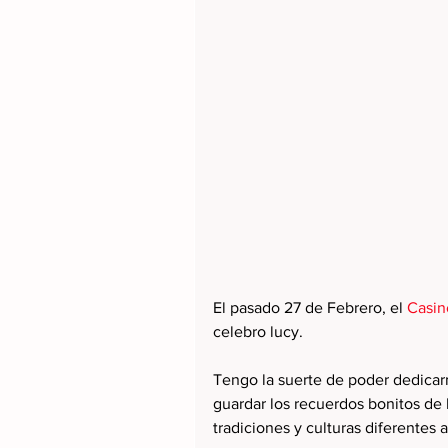
El pasado 27 de Febrero, el 
Casin
celebro lucy.
Tengo la suerte de poder dedicar
guardar los recuerdos bonitos de
tradiciones y culturas diferentes