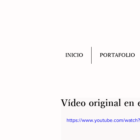
INICIO
PORTAFOLIO
Vídeo original en 
https://www.youtube.com/watc