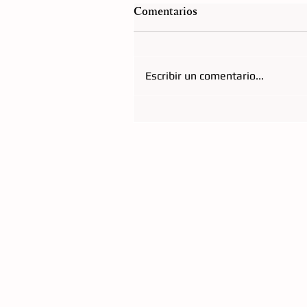
Comentarios
Escribir un comentario...