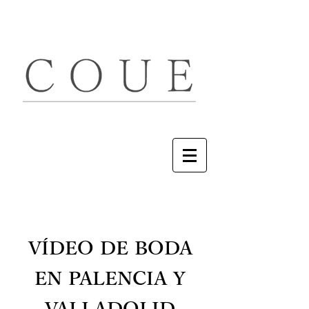
VÍDEO DE BODA
EN PALENCIA Y