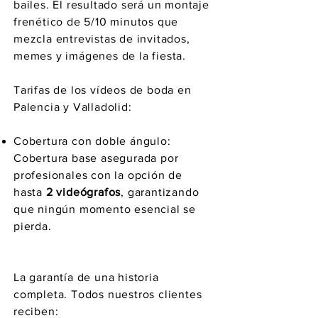
bailes. El resultado será un montaje
frenético de 5/10 minutos que
mezcla entrevistas de invitados,
memes y imágenes de la fiesta.
Tarifas de los vídeos de boda en
Palencia y Valladolid:
Cobertura con doble ángulo:
Cobertura base asegurada por
profesionales con la opción de
hasta
2 videógrafos
, garantizando
que ningún momento esencial se
pierda.
La garantía de una historia
completa. Todos nuestros clientes
reciben: