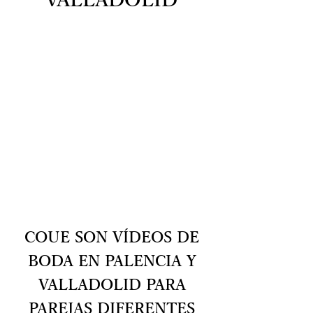
VALLADOLID
COUE SON VÍDEOS DE
BODA EN PALENCIA Y
VALLADOLID PARA
PAREJAS DIFERENTES