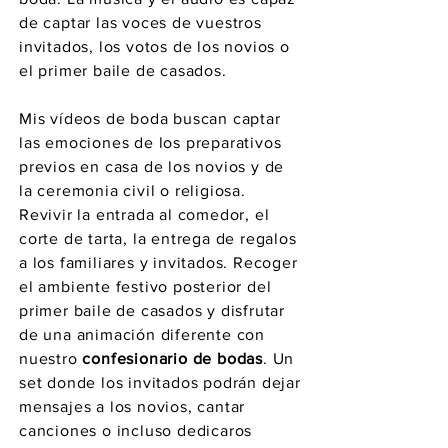
de captar las voces de vuestros
invitados, los votos de los novios o
el primer baile de casados.
Mis vídeos de boda buscan captar
las emociones de los preparativos
previos en casa de los novios y de
la ceremonia civil o religiosa.
Revivir la entrada al comedor, el
corte de tarta, la entrega de regalos
a los familiares y invitados. Recoger
el ambiente festivo posterior del
primer baile de casados y disfrutar
de una animación diferente con
nuestro
confesionario de bodas
. Un
set donde los invitados podrán dejar
mensajes a los novios, cantar
canciones o incluso dedicaros