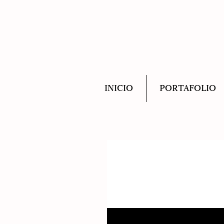
INICIO
PORTAFOLIO