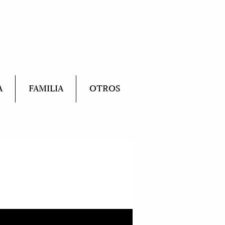
A
FAMILIA
OTROS