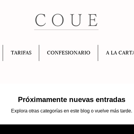
TARIFAS
CONFESIONARIO
A LA CART
Próximamente nuevas entradas
Explora otras categorías en este blog o vuelve más tarde.