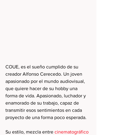
COUE, es el sueño cumplido de su 
creador Alfonso Cerecedo. Un joven 
apasionado por el mundo audiovisual, 
que quiere hacer de su hobby una 
forma de vida. Apasionado, luchador y 
enamorado de su trabajo, capaz de 
transmitir esos sentimientos en cada 
proyecto de una forma poco esperada.
Su estilo, mezcla entre 
cinematográfico 