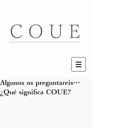
Algunos os preguntareis…
¿Qué significa COUE?